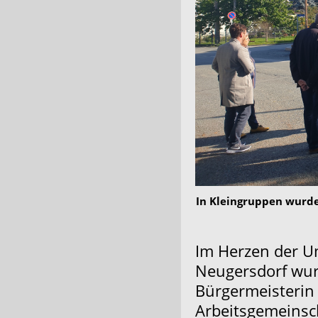
In Kleingruppen wurde
Im Herzen der U
Neugersdorf wur
Bürgermeisterin
Arbeitsgemeinsc