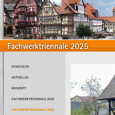
STARTSEITE
AKTUELLES
KONZEPT
FACHWERKTRIENNALE 2025
FACHWERKTRIENNALE 2022