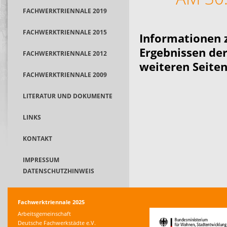
FACHWERKTRIENNALE 2019
FACHWERKTRIENNALE 2015
Informationen 
Ergebnissen der
FACHWERKTRIENNALE 2012
weiteren Seiten
FACHWERKTRIENNALE 2009
LITERATUR UND DOKUMENTE
LINKS
KONTAKT
IMPRESSUM
DATENSCHUTZHINWEIS
Fachwerktriennale 2025
Arbeitsgemeinschaft
Deutsche Fachwerkstädte e.V.