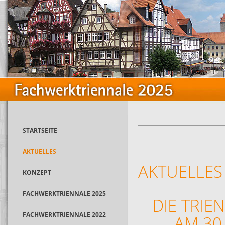
STARTSEITE
AKTUELLES
AKTUELLES
KONZEPT
FACHWERKTRIENNALE 2025
DIE TRIE
FACHWERKTRIENNALE 2022
AM 30