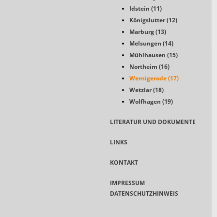
Idstein (11)
Königslutter (12)
Marburg (13)
Melsungen (14)
Mühlhausen (15)
Northeim (16)
Wernigerode (17)
Wetzlar (18)
Wolfhagen (19)
LITERATUR UND DOKUMENTE
LINKS
KONTAKT
IMPRESSUM
DATENSCHUTZHINWEIS