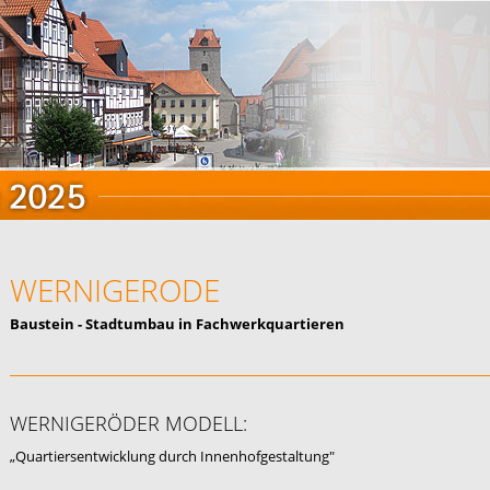
WERNIGERODE
Baustein - Stadtumbau in Fachwerkquartieren
WERNIGERÖDER MODELL:
„Quartiersentwicklung durch Innenhofgestaltung"