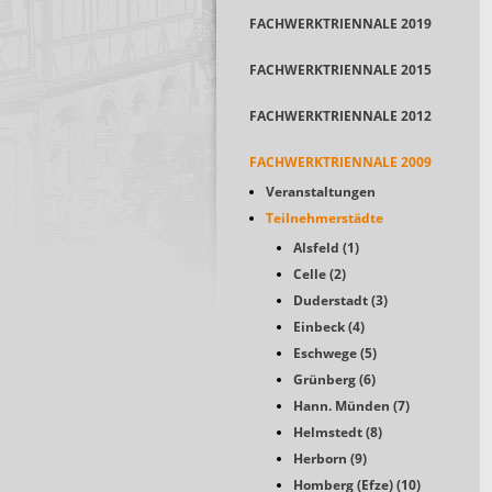
FACHWERKTRIENNALE 2019
FACHWERKTRIENNALE 2015
FACHWERKTRIENNALE 2012
FACHWERKTRIENNALE 2009
Veranstaltungen
Teilnehmerstädte
Alsfeld (1)
Celle (2)
Duderstadt (3)
Einbeck (4)
Eschwege (5)
Grünberg (6)
Hann. Münden (7)
Helmstedt (8)
Herborn (9)
Homberg (Efze) (10)