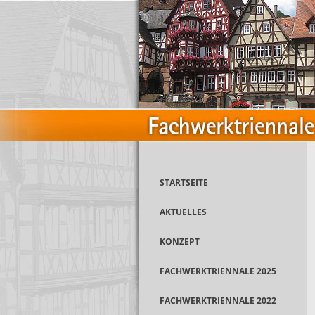
STARTSEITE
AKTUELLES
KONZEPT
FACHWERKTRIENNALE 2025
FACHWERKTRIENNALE 2022