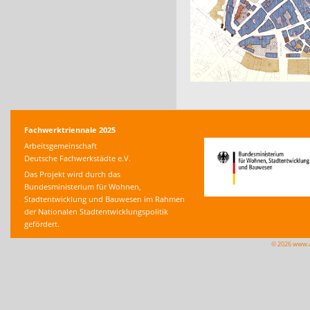
Fachwerktriennale 2025
Arbeitsgemeinschaft
Deutsche Fachwerkstädte e.V.
Das Projekt wird durch das
Bundesministerium für Wohnen,
Stadtentwicklung und Bauwesen im Rahmen
der Nationalen Stadtentwicklungspolitik
gefördert.
© 2026 www.