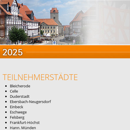
TEILNEHMERSTÄDTE
Bleicherode
Celle
Duderstadt
Ebersbach-Neugersdorf
Einbeck
Eschwege
Felsberg
Frankfurt-Höchst
Hann. Münden