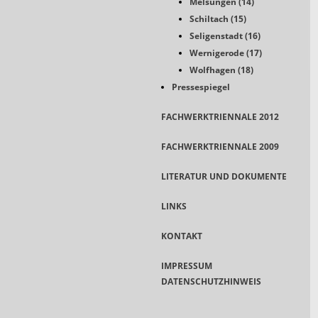
Melsungen (14)
Schiltach (15)
Seligenstadt (16)
Wernigerode (17)
Wolfhagen (18)
Pressespiegel
FACHWERKTRIENNALE 2012
FACHWERKTRIENNALE 2009
LITERATUR UND DOKUMENTE
LINKS
KONTAKT
IMPRESSUM
DATENSCHUTZHINWEIS