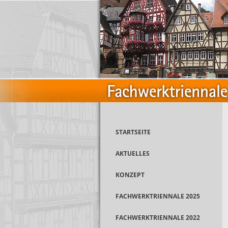
STARTSEITE
AKTUELLES
KONZEPT
FACHWERKTRIENNALE 2025
FACHWERKTRIENNALE 2022