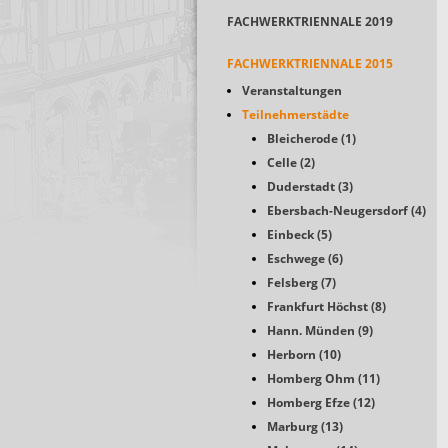
FACHWERKTRIENNALE 2019
FACHWERKTRIENNALE 2015
Veranstaltungen
Teilnehmerstädte
Bleicherode (1)
Celle (2)
Duderstadt (3)
Ebersbach-Neugersdorf (4)
Einbeck (5)
Eschwege (6)
Felsberg (7)
Frankfurt Höchst (8)
Hann. Münden (9)
Herborn (10)
Homberg Ohm (11)
Homberg Efze (12)
Marburg (13)