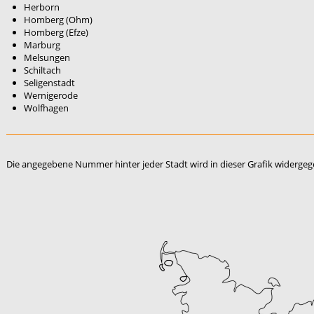
Herborn
Homberg (Ohm)
Homberg (Efze)
Marburg
Melsungen
Schiltach
Seligenstadt
Wernigerode
Wolfhagen
Die angegebene Nummer hinter jeder Stadt wird in dieser Grafik widerge