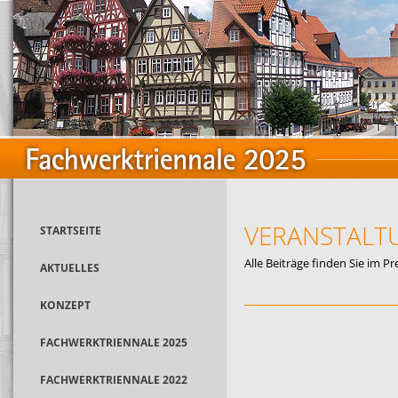
VERANSTALT
STARTSEITE
Alle Beiträge finden Sie im P
AKTUELLES
KONZEPT
FACHWERKTRIENNALE 2025
FACHWERKTRIENNALE 2022