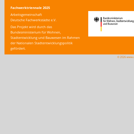
Fachwerktriennale 2025
Arbeitsgemeinschaft
Deutsche Fachwerkstädte e.V.
Das Projekt wird durch das
Bundesministerium für Wohnen,
Stadtentwicklung und Bauwesen im Rahmen
der Nationalen Stadtentwicklungspolitik
gefördert.
© 2026 www.