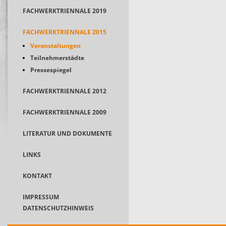
FACHWERKTRIENNALE 2019
FACHWERKTRIENNALE 2015
Veranstaltungen
Teilnehmerstädte
Pressespiegel
FACHWERKTRIENNALE 2012
FACHWERKTRIENNALE 2009
LITERATUR UND DOKUMENTE
LINKS
KONTAKT
IMPRESSUM
DATENSCHUTZHINWEIS