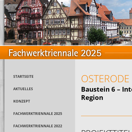
OSTERODE
STARTSEITE
Baustein 6 – In
AKTUELLES
Region
KONZEPT
FACHWERKTRIENNALE 2025
FACHWERKTRIENNALE 2022