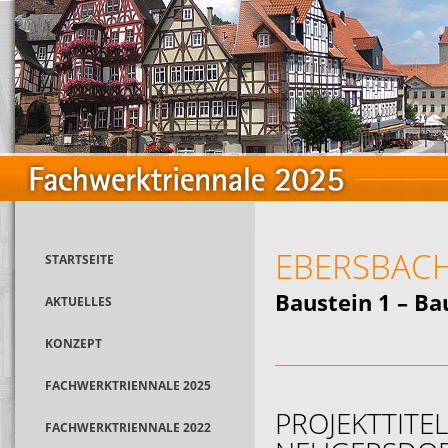
EBERSBAC
STARTSEITE
Baustein 1 – Ba
AKTUELLES
KONZEPT
FACHWERKTRIENNALE 2025
PROJEKTTITE
FACHWERKTRIENNALE 2022