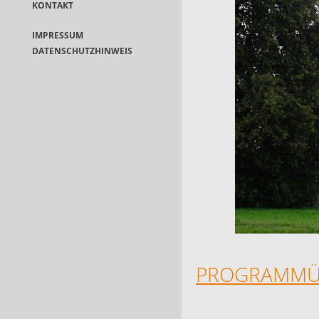
KONTAKT
IMPRESSUM
DATENSCHUTZHINWEIS
PROGRAMMÜB