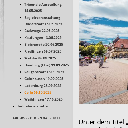
Triennale Ausstellung
15.05.2025
Begleitveranstaltung
Duderstadt 15.05.2025
Eschwege 22.05.2025
Kaufungen 13.06.2025
Bleicherode 20.06.2025
Riedlingen 09.07.2025
Wetzlar 06.09.2025
Homberg (Efze) 11.09.2025
Seligenstadt 18.09.2025
Gelnhausen 19.09.2025
Ladenburg 23.09.2025
Celle 09.10.2025
Waiblingen 17.10.2025
Teilnehmerstädte
FACHWERKTRIENNALE 2022
Unter dem Titel 