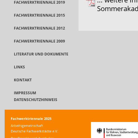
FACHWERKTRIENNALE 2019
Sommerakade
FACHWERKTRIENNALE 2015
FACHWERKTRIENNALE 2012
FACHWERKTRIENNALE 2009
LITERATUR UND DOKUMENTE
LINKS
KONTAKT
IMPRESSUM
DATENSCHUTZHINWEIS
Fachwerktriennale 2025
Arbeitsgemeinschaft
Deutsche Fachwerkstädte e.V.