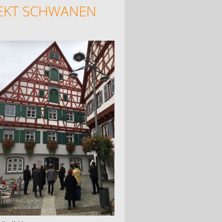
JEKT SCHWANEN