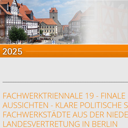
_________________________________________________________________________
FACHWERKTRIENNALE 19 - FINALE
AUSSICHTEN - KLARE POLITISCHE 
FACHWERKSTÄDTE AUS DER NIED
LANDESVERTRETUNG IN BERLIN