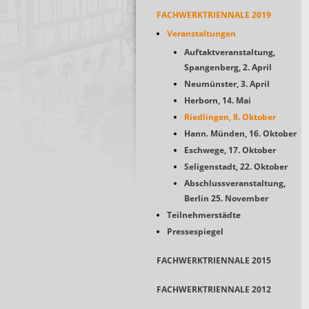
FACHWERKTRIENNALE 2019
Veranstaltungen
Auftaktveranstaltung,
Spangenberg, 2. April
Neumünster, 3. April
Herborn, 14. Mai
Riedlingen, 8. Oktober
Hann. Münden, 16. Oktober
Eschwege, 17. Oktober
Seligenstadt, 22. Oktober
Abschlussveranstaltung,
Berlin 25. November
Teilnehmerstädte
Pressespiegel
FACHWERKTRIENNALE 2015
FACHWERKTRIENNALE 2012