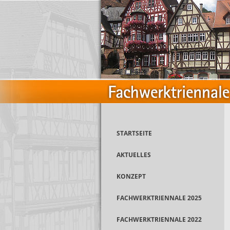
STARTSEITE
AKTUELLES
KONZEPT
FACHWERKTRIENNALE 2025
FACHWERKTRIENNALE 2022