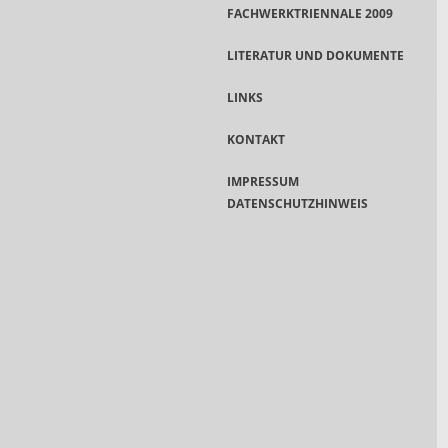
FACHWERKTRIENNALE 2009
LITERATUR UND DOKUMENTE
LINKS
KONTAKT
IMPRESSUM
DATENSCHUTZHINWEIS